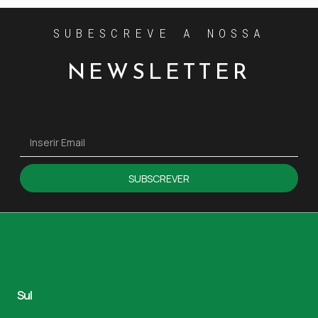
SUBESCREVE A NOSSA
NEWSLETTER
SUBSCREVER
Sul