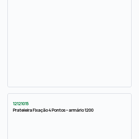
12121015
Prateleira Fixação 4 Pontos – armário 1200