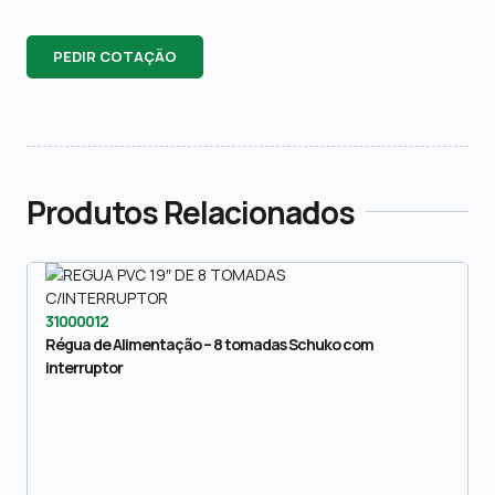
PEDIR COTAÇÃO
Produtos Relacionados
31000012
Régua de Alimentação – 8 tomadas Schuko com
interruptor