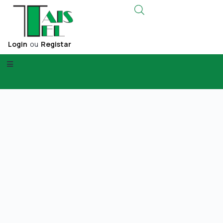
Login
ou
Registar