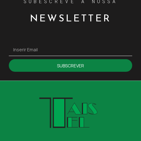
SUBESCREVE A NOSSA
NEWSLETTER
SUBSCREVER