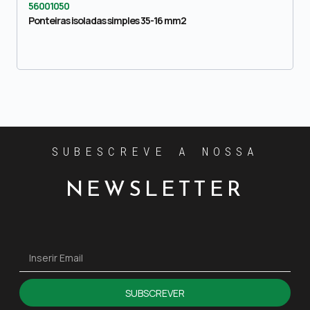
56001050
Ponteiras isoladas simples 35-16 mm2
SUBESCREVE A NOSSA
NEWSLETTER
SUBSCREVER