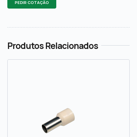
PEDIR COTAÇÃO
Produtos Relacionados