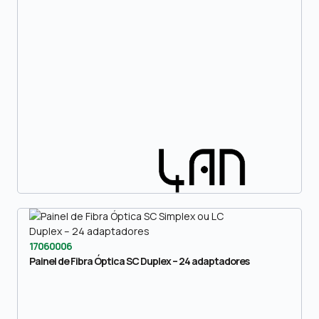
17060006
Painel de Fibra Óptica SC Duplex – 24 adaptadores