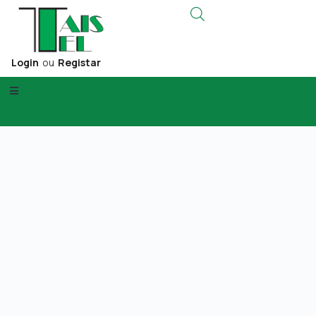
Login
ou
Registar