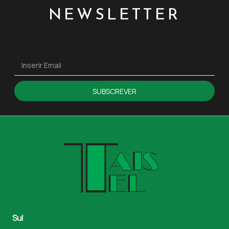
NEWSLETTER
SUBSCREVER
Sul