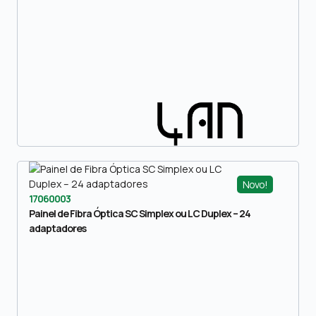
Novo!
17060003
Painel de Fibra Óptica SC Simplex ou LC Duplex – 24
adaptadores