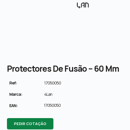
Protectores De Fusão – 60 Mm
Ref:
17050050
Marca:
4Lan
17050050
EAN:
PEDIR COTAÇÃO