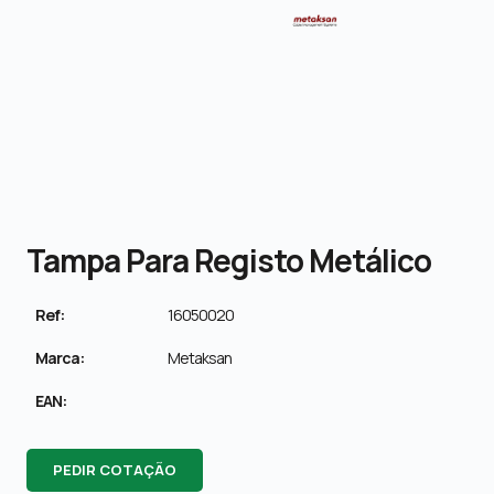
Tampa Para Registo Metálico
Ref:
16050020
Marca:
Metaksan
EAN:
PEDIR COTAÇÃO