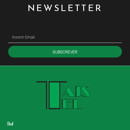
NEWSLETTER
SUBSCREVER
Sul