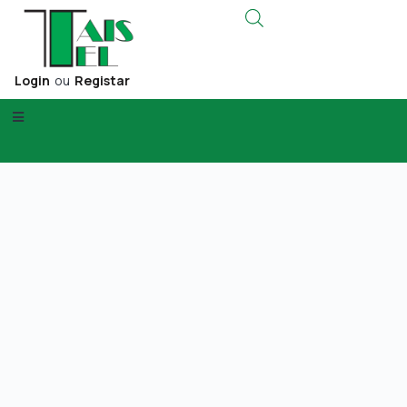
Login
ou
Registar