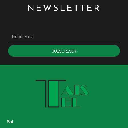
NEWSLETTER
SUBSCREVER
Sul