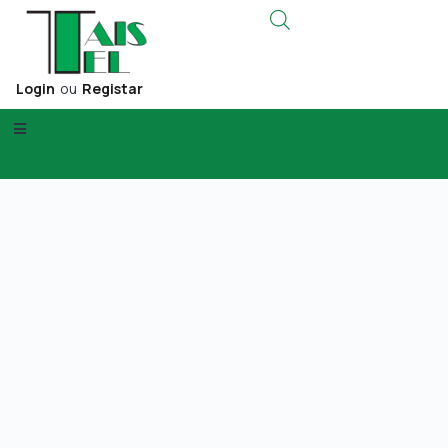
Login
ou
Registar