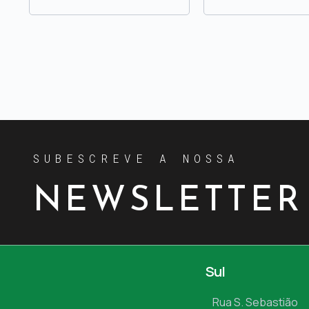
SUBESCREVE A NOSSA
NEWSLETTER
Sul
Rua S. Sebastião