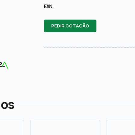
EAN:
PEDIR COTAÇÃO
dos