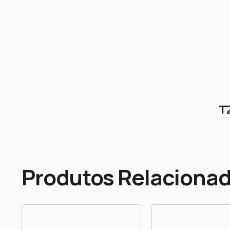
Produtos Relaciona