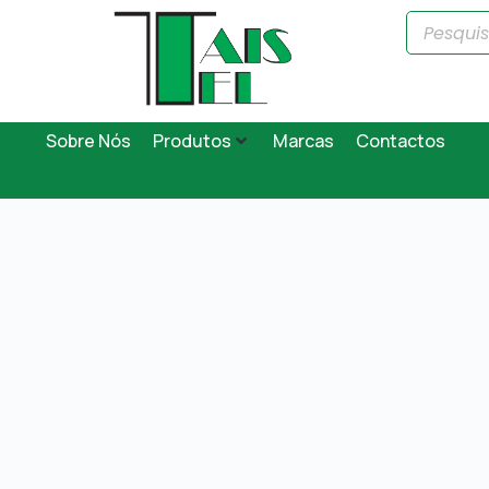
Sobre Nós
Produtos
Marcas
Contactos