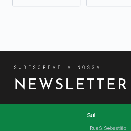
SUBESCREVE A NOSSA
NEWSLETTER
Sul
Rua S. Sebastião