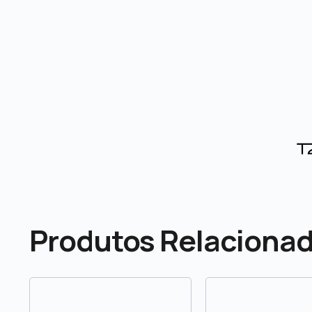
Produtos Relaciona