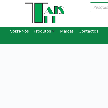
Sobre Nós
Produtos
Marcas
Contactos