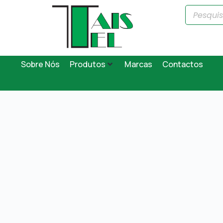
Sobre Nós
Produtos
Marcas
Contactos