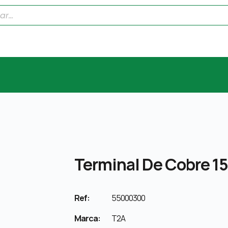
Terminal De Cobre 15
Ref:
55000300
Marca:
T2A