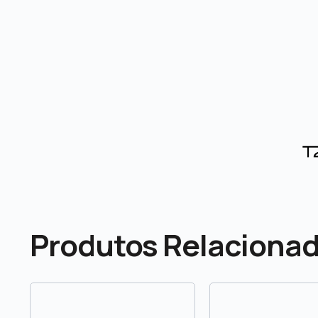
Produtos Relaciona