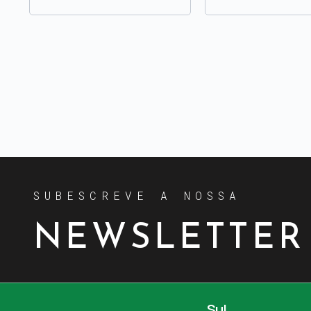
SUBESCREVE A NOSSA
NEWSLETTER
Sul