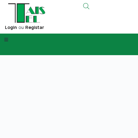
Login
ou
Registar