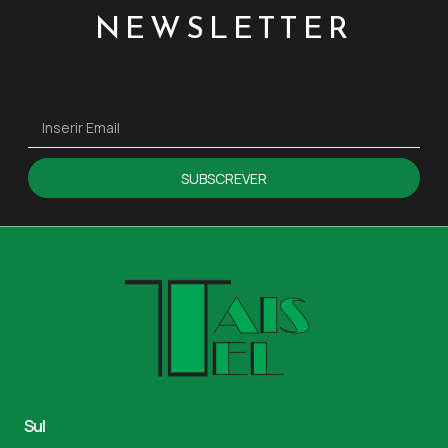
NEWSLETTER
SUBSCREVER
Sul