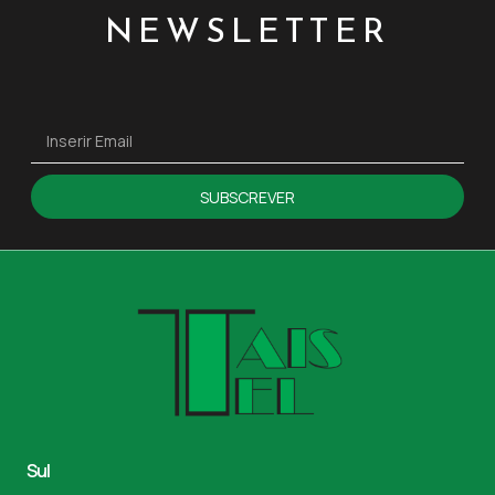
NEWSLETTER
SUBSCREVER
Sul