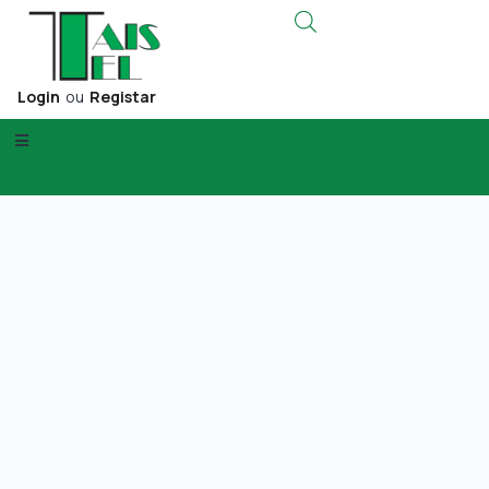
Login
ou
Registar