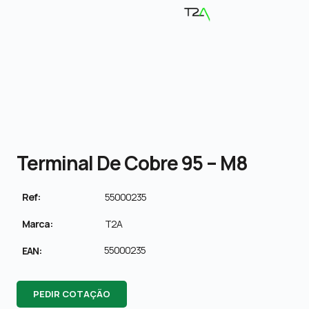
Terminal De Cobre 95 – M8
Ref:
55000235
Marca:
T2A
55000235
EAN:
PEDIR COTAÇÃO