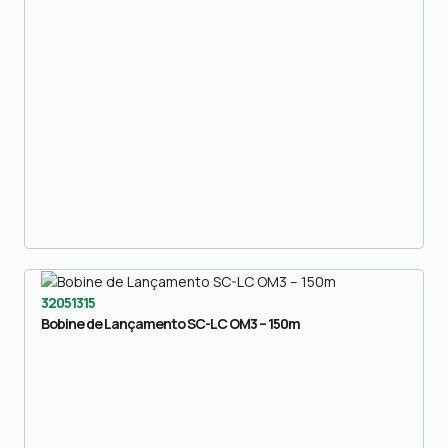
32051315
Bobine de Lançamento SC-LC OM3 – 150m