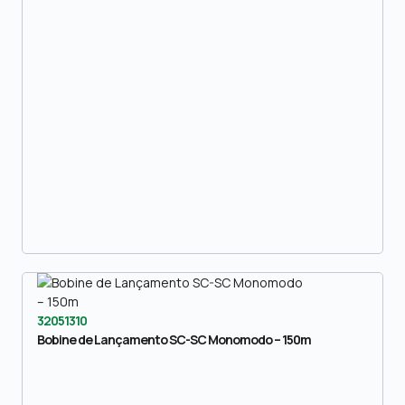
32051310
Bobine de Lançamento SC-SC Monomodo – 150m