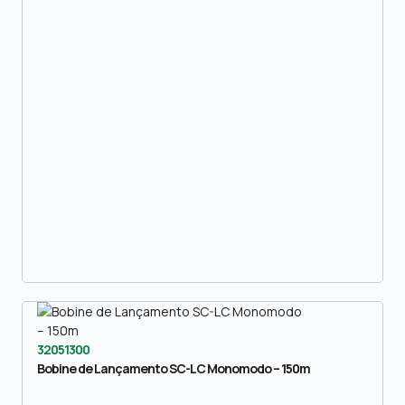
32051300
Bobine de Lançamento SC-LC Monomodo – 150m