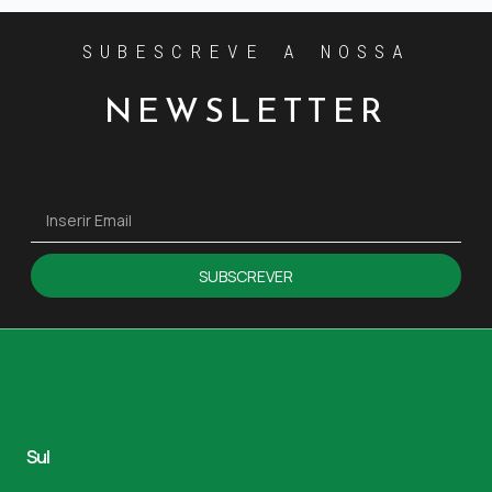
SUBESCREVE A NOSSA
NEWSLETTER
SUBSCREVER
Sul