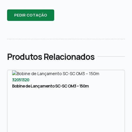
PEDIR COTAÇÃO
Produtos Relacionados
32051320
Bobine de Lançamento SC-SC OM3 – 150m