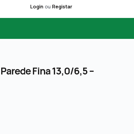
Login
ou
Registar
Parede Fina 13,0/6,5 –