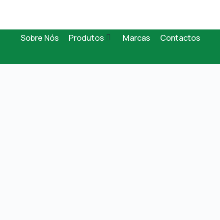
Sobre Nós
Produtos
Marcas
Contactos