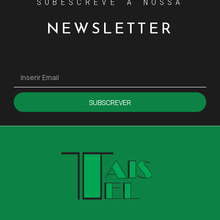
SUBESCREVE A NOSSA
NEWSLETTER
SUBSCREVER