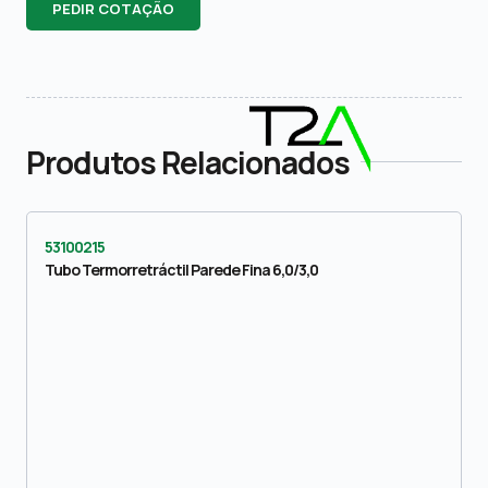
PEDIR COTAÇÃO
Produtos Relacionados
53100215
Tubo Termorretráctil Parede Fina 6,0/3,0