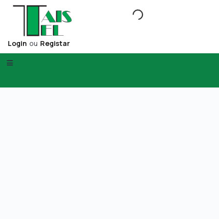
Login
ou
Registar