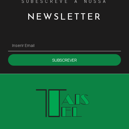
SUBESCREVE A NOSSA
NEWSLETTER
SUBSCREVER