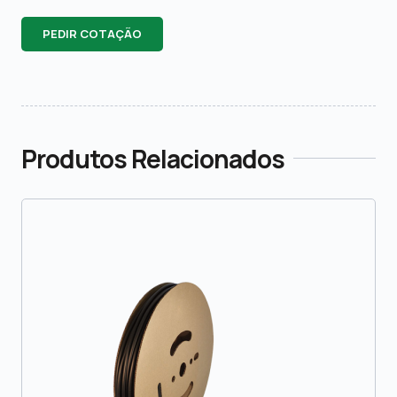
PEDIR COTAÇÃO
Produtos Relacionados