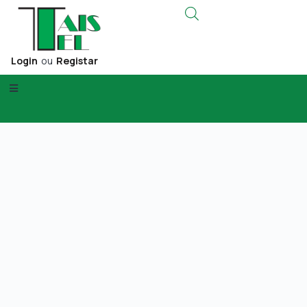
Login
ou
Registar