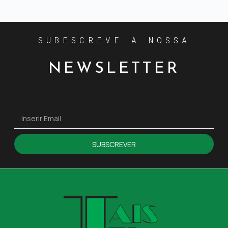
SUBESCREVE A NOSSA
NEWSLETTER
SUBSCREVER