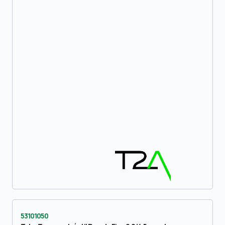
53101050