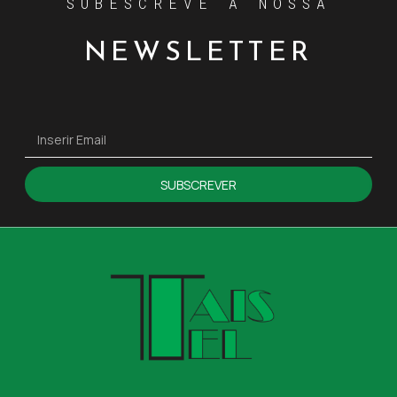
SUBESCREVE A NOSSA
NEWSLETTER
SUBSCREVER