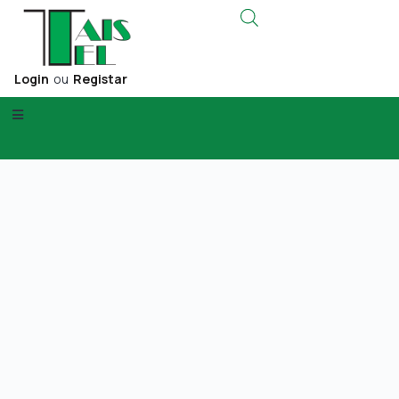
Login
ou
Registar