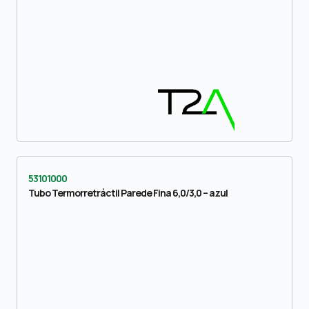
53101000
Tubo Termorretráctil Parede Fina 6,0/3,0 – azul