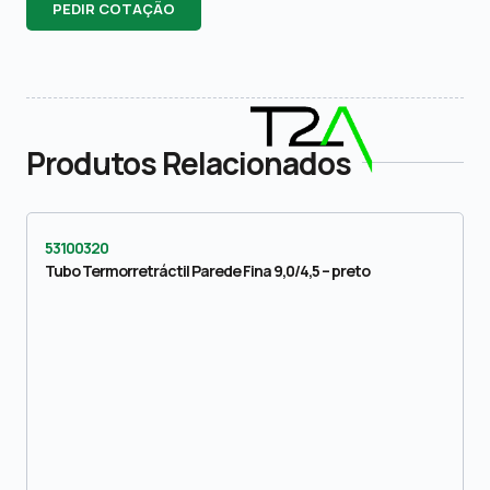
PEDIR COTAÇÃO
Produtos Relacionados
53100320
Tubo Termorretráctil Parede Fina 9,0/4,5 – preto