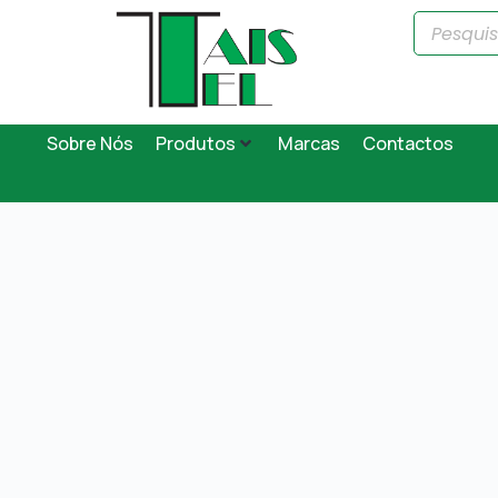
Sobre Nós
Produtos
Marcas
Contactos