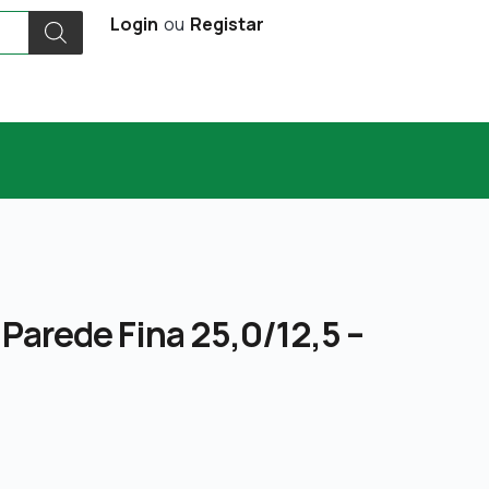
Login
ou
Registar
 Parede Fina 25,0/12,5 –