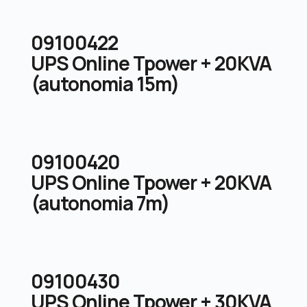
09100422
UPS Online Tpower + 20KVA
(autonomia 15m)
09100420
UPS Online Tpower + 20KVA
(autonomia 7m)
09100430
UPS Online Tpower + 30KVA