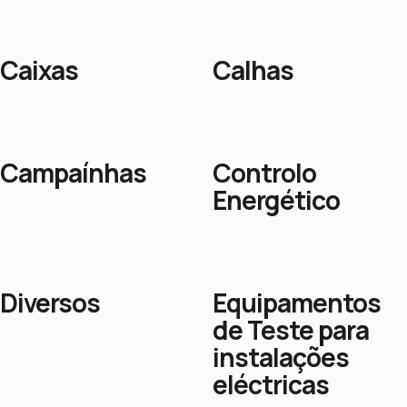
Caixas
Calhas
Campaínhas
Controlo
Energético
Diversos
Equipamentos
de Teste para
instalações
eléctricas