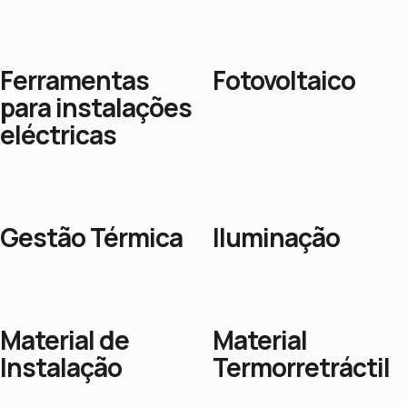
Ferramentas
Fotovoltaico
para instalações
eléctricas
Gestão Térmica
Iluminação
Material de
Material
Instalação
Termorretráctil