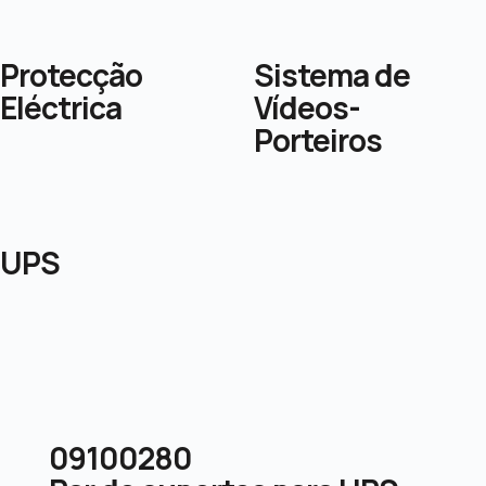
Protecção
Sistema de
Eléctrica
Vídeos-
Porteiros
UPS
09100280