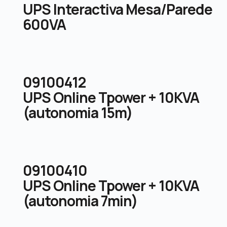
UPS Interactiva Mesa/Parede
600VA
09100412
UPS Online Tpower + 10KVA
(autonomia 15m)
09100410
UPS Online Tpower + 10KVA
(autonomia 7min)