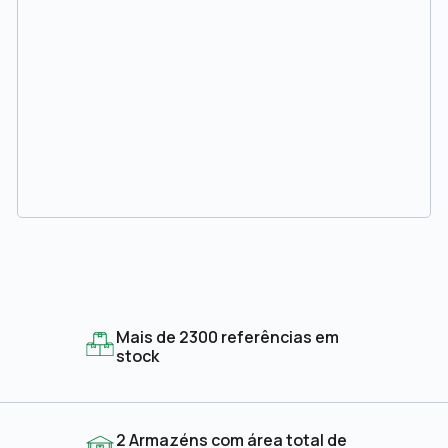
Mais de 2300 referências em
stock
2 Armazéns com área total de