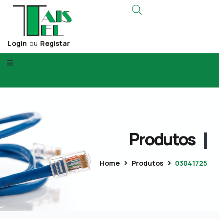
Login
ou
Registar
Produtos
Home
Produtos
03041725