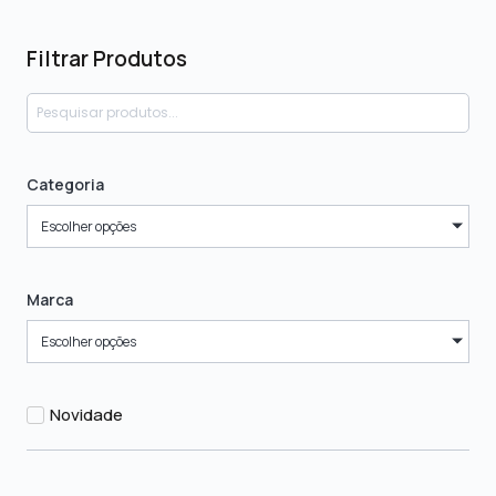
Filtrar Produtos
Categoria
Escolher opções
Marca
Escolher opções
Novidade