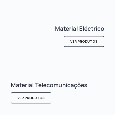
Material Eléctrico
VER PRODUTOS
Material Telecomunicações
VER PRODUTOS