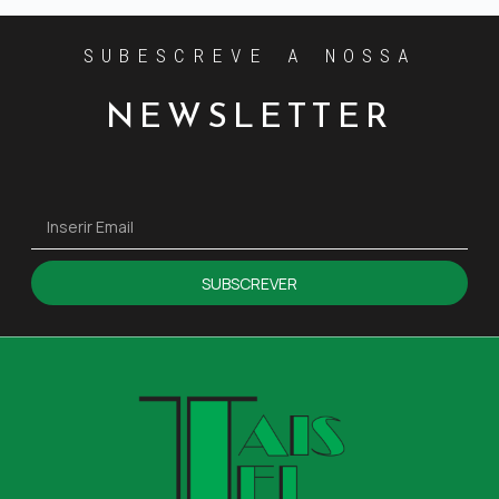
SUBESCREVE A NOSSA
NEWSLETTER
SUBSCREVER