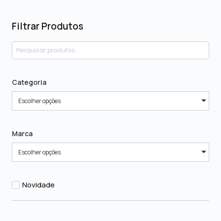
Filtrar Produtos
Categoria
Escolher opções
Marca
Escolher opções
Novidade