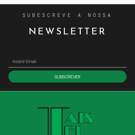
SUBESCREVE A NOSSA
NEWSLETTER
SUBSCREVER