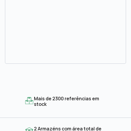
Mais de 2300 referências em
stock
2 Armazéns com área total de