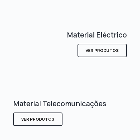
Material Eléctrico
VER PRODUTOS
Material Telecomunicações
VER PRODUTOS