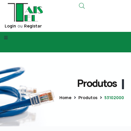
Login
ou
Registar
Produtos
Home
Produtos
53102000