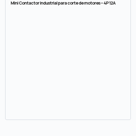
Mini Contactor industrial para corte de motores – 4P 12A