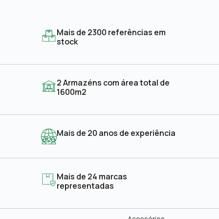
Mais de 2300 referências em
stock
2 Armazéns com área total de
1600m2
Mais de 20 anos de experiência
Mais de 24 marcas
representadas
Acessórios