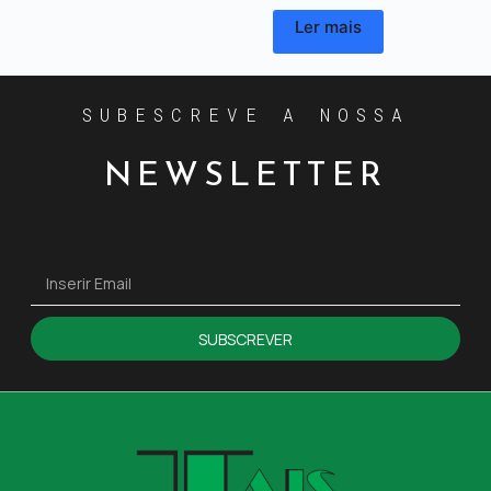
Ler mais
SUBESCREVE A NOSSA
NEWSLETTER
SUBSCREVER