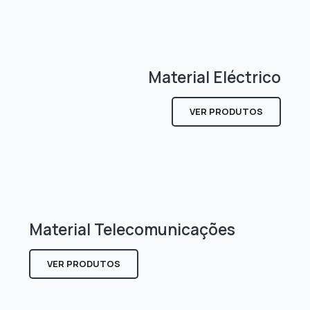
Material Eléctrico
VER PRODUTOS
Material Telecomunicações
VER PRODUTOS