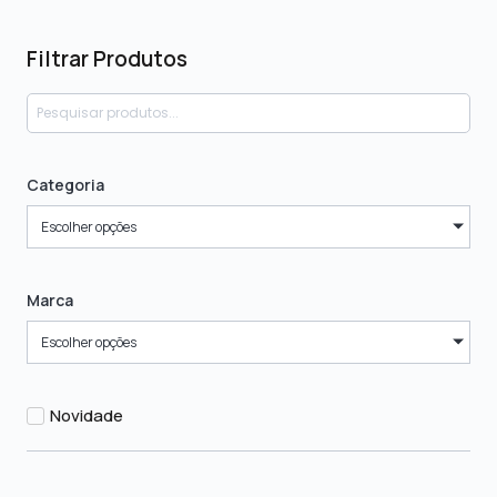
Filtrar Produtos
Categoria
Escolher opções
Marca
Escolher opções
Novidade