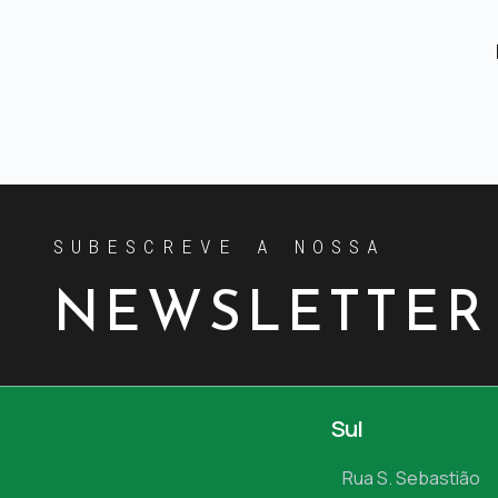
SUBESCREVE A NOSSA
NEWSLETTER
Sul
Rua S. Sebastião