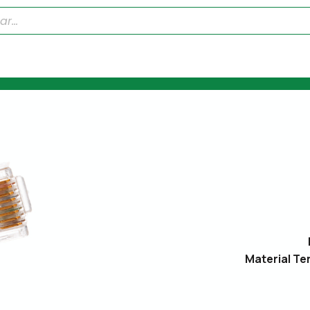
Material Te