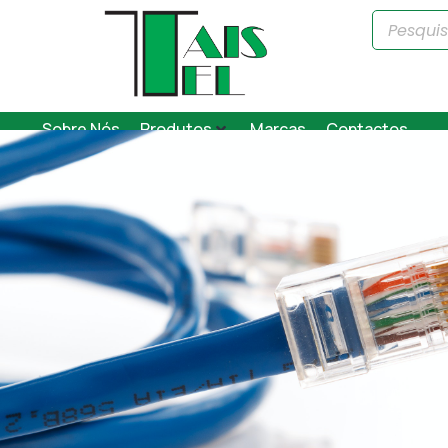
Sobre Nós
Produtos
Marcas
Contactos