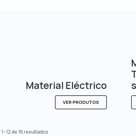
M
Material Eléctrico
VER PRODUTOS
 1–12 de 16 resultados