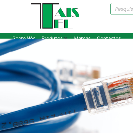
Sobre Nós
Produtos
Marcas
Contactos