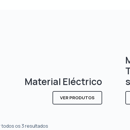
M
Material Eléctrico
VER PRODUTOS
 todos os 3 resultados