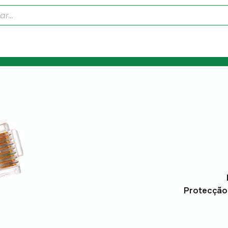
Protecção 