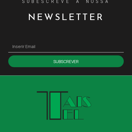
SUBESCREVE A NOSSA
NEWSLETTER
SUBSCREVER