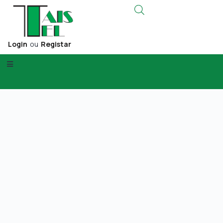
Login
ou
Registar