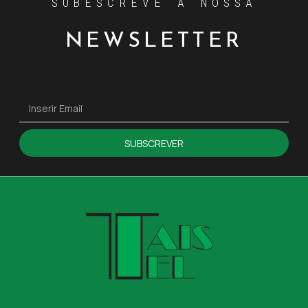
SUBESCREVE A NOSSA
NEWSLETTER
SUBSCREVER