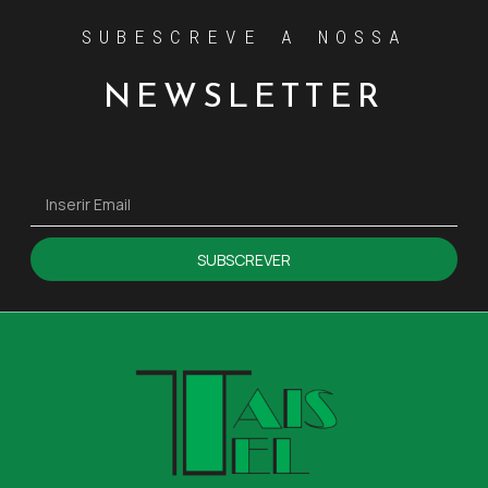
SUBESCREVE A NOSSA
NEWSLETTER
SUBSCREVER