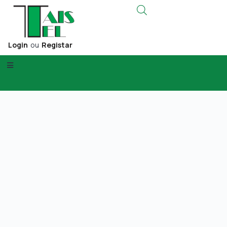
Login
ou
Registar