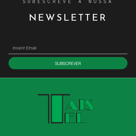
SUBESCREVE A NOSSA
NEWSLETTER
SUBSCREVER