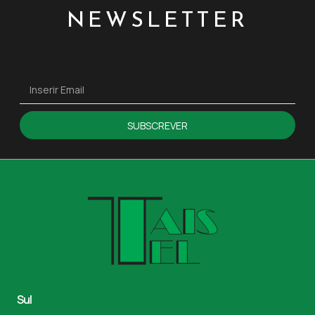
NEWSLETTER
SUBSCREVER
Sul