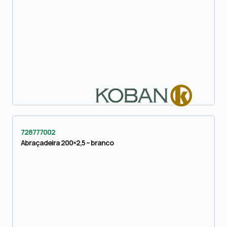
728777002
Abraçadeira 200×2,5 – branco