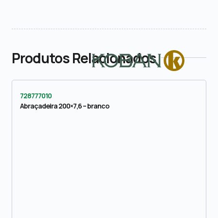
Produtos Relacionados
728777010
Abraçadeira 200×7,6 – branco