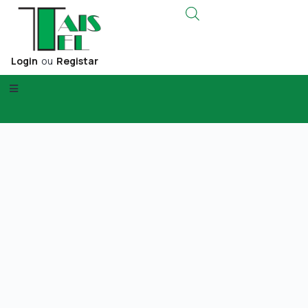
Login
ou
Registar