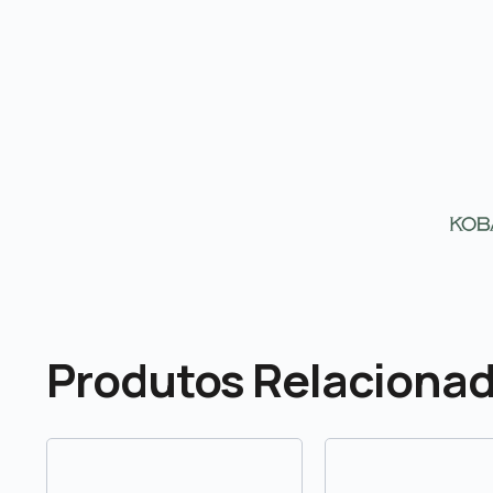
Produtos Relaciona