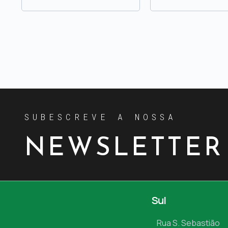
SUBESCREVE A NOSSA
NEWSLETTER
Sul
Rua S. Sebastião