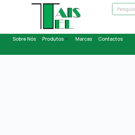
Sobre Nós
Produtos
Marcas
Contactos