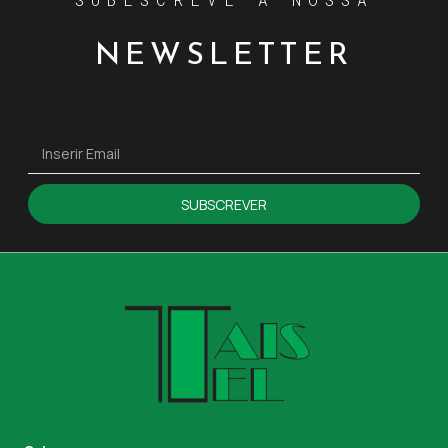
NEWSLETTER
SUBSCREVER