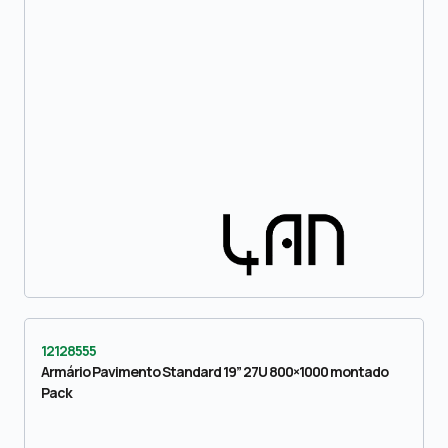
12128555
Armário Pavimento Standard 19” 27U 800×1000 montado
Pack