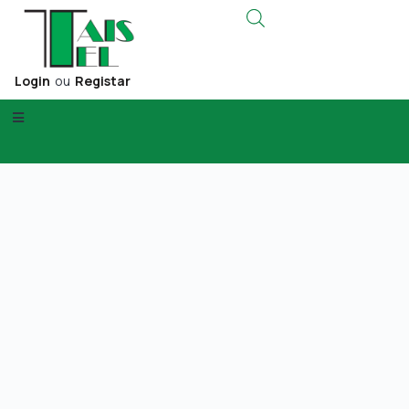
Login
ou
Registar