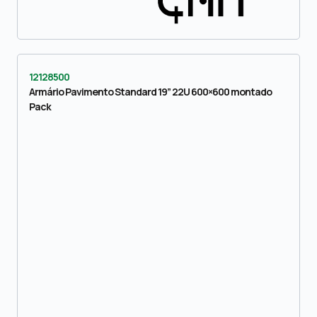
12128500
Armário Pavimento Standard 19” 22U 600×600 montado
Pack