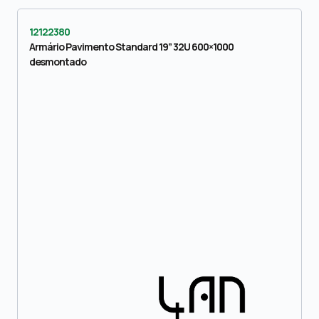
12122380
Armário Pavimento Standard 19” 32U 600×1000
desmontado