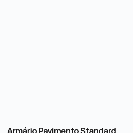
Armário Pavimento Standard