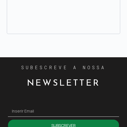
SUBESCREVE A NOSSA
NEWSLETTER
SUBSCREVER