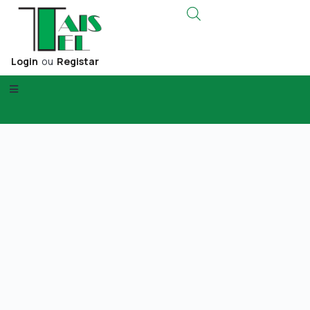
Login
ou
Registar