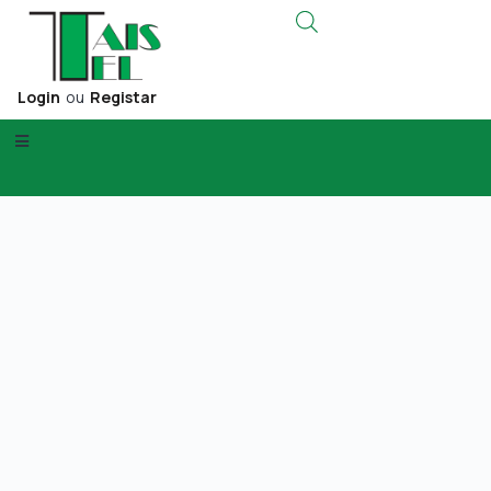
Login
ou
Registar