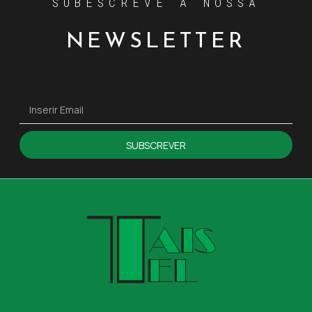
SUBESCREVE A NOSSA
NEWSLETTER
SUBSCREVER