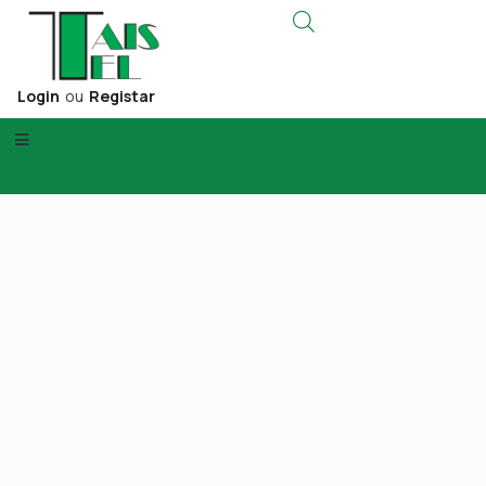
Login
ou
Registar