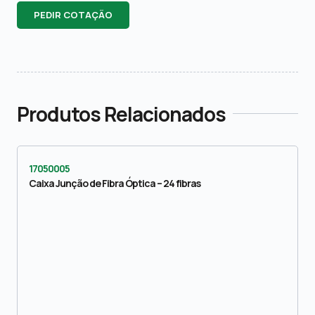
PEDIR COTAÇÃO
Produtos Relacionados
17050005
Caixa Junção de Fibra Óptica – 24 fibras