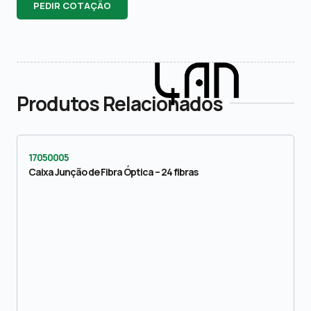
PEDIR COTAÇÃO
Produtos Relacionados
17050005
Caixa Junção de Fibra Óptica – 24 fibras