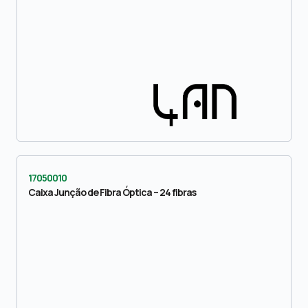
17050010
Caixa Junção de Fibra Óptica – 24 fibras