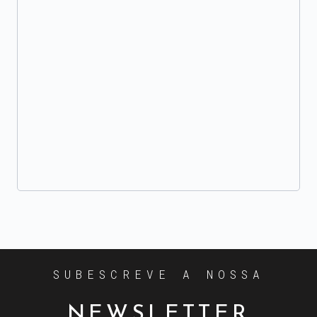
SUBESCREVE A NOSSA
NEWSLETTER