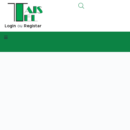
Login
ou
Registar