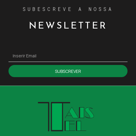
SUBESCREVE A NOSSA
NEWSLETTER
SUBSCREVER