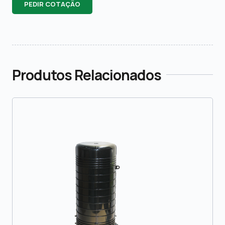
PEDIR COTAÇÃO
Produtos Relacionados