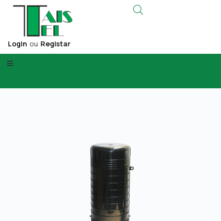
Login
ou
Registar