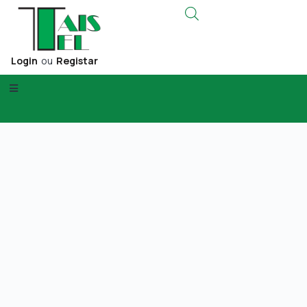
Login
ou
Registar