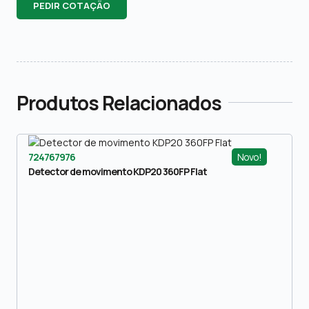
PEDIR COTAÇÃO
Produtos Relacionados
Novo!
724767976
Detector de movimento KDP20 360FP Flat