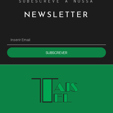
SUBESCREVE A NOSSA
NEWSLETTER
SUBSCREVER