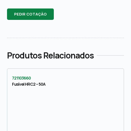
PEDIR COTAÇÃO
Produtos Relacionados
721103660
Fusível HRC2 – 50A