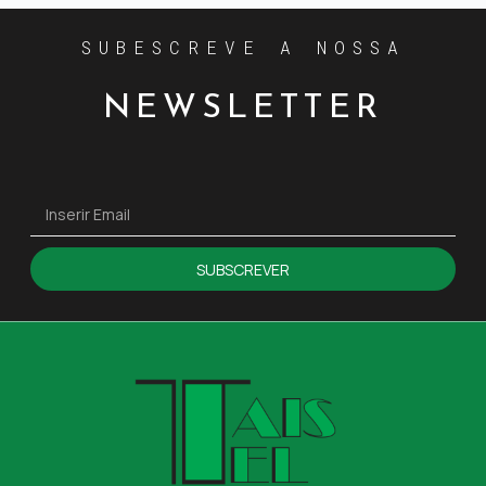
SUBESCREVE A NOSSA
NEWSLETTER
SUBSCREVER