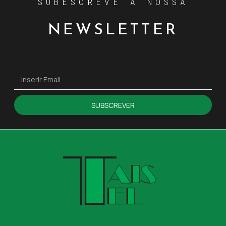
SUBESCREVE A NOSSA
NEWSLETTER
SUBSCREVER