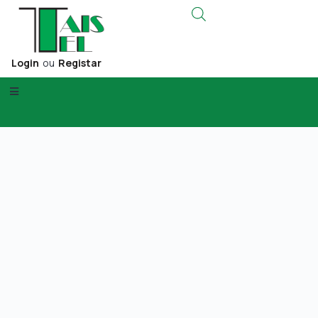
Login
ou
Registar