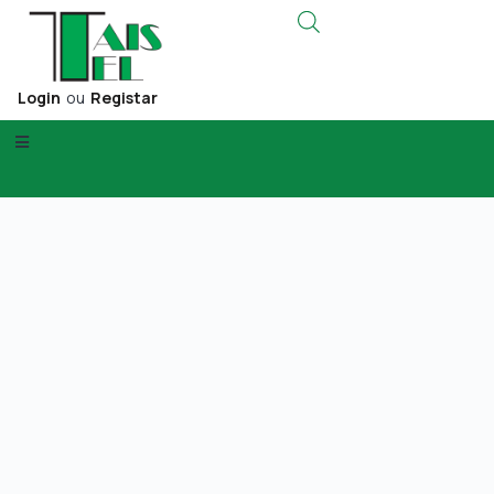
Login
ou
Registar