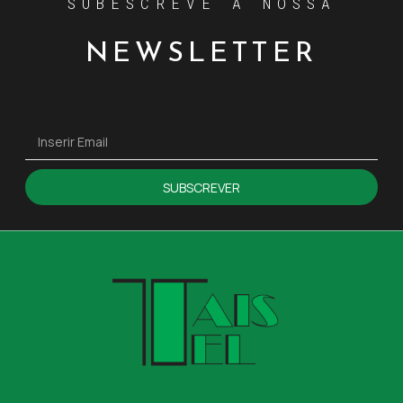
SUBESCREVE A NOSSA
NEWSLETTER
SUBSCREVER