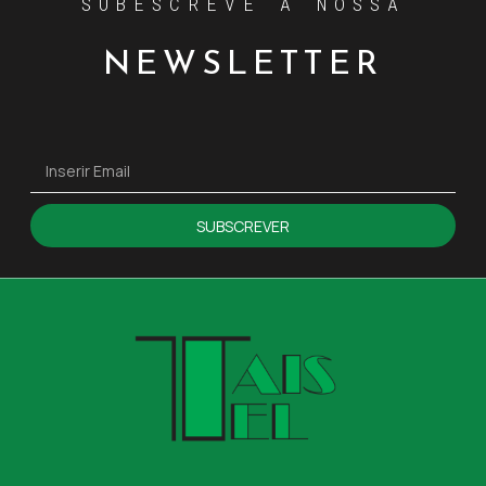
SUBESCREVE A NOSSA
NEWSLETTER
SUBSCREVER