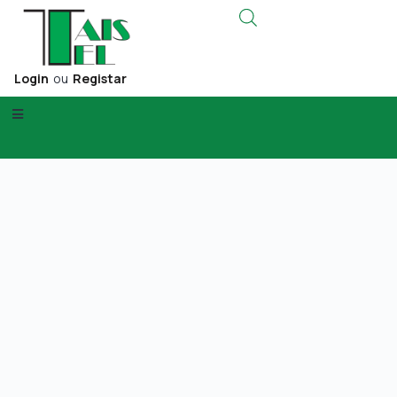
Login
ou
Registar