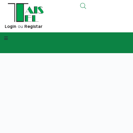
Login
ou
Registar