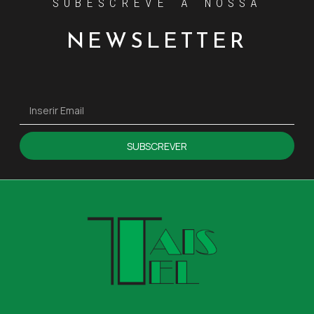
SUBESCREVE A NOSSA
NEWSLETTER
SUBSCREVER