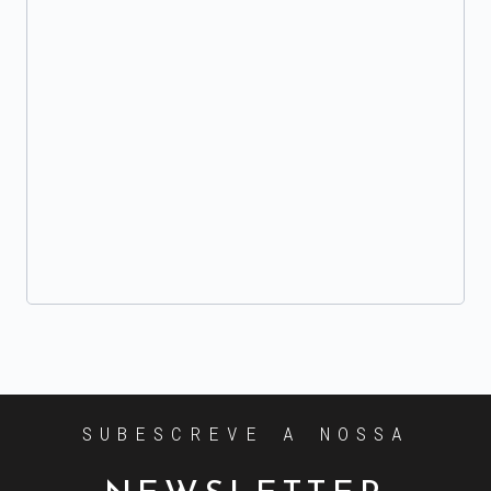
SUBESCREVE A NOSSA