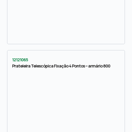
12121065
Prateleira Telescópica Fixação 4 Pontos – armário 800