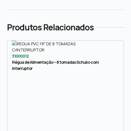
Produtos Relacionados
31000012
Régua de Alimentação – 8 tomadas Schuko com
interruptor