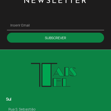
NEWSLETTER
SUBSCREVER
Sul
Rua S. Sebastião