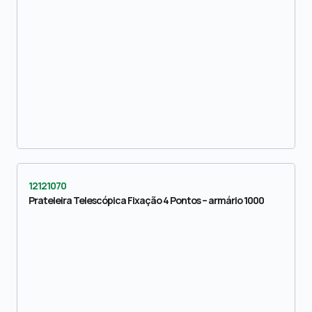
12121070
Prateleira Telescópica Fixação 4 Pontos – armário 1000