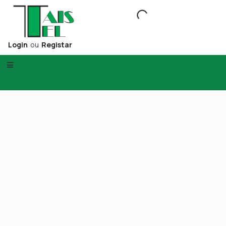
Login
ou
Registar