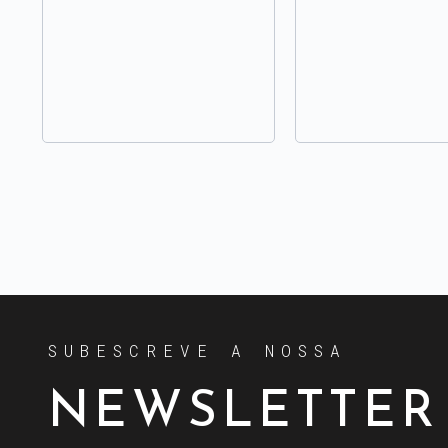
SUBESCREVE A NOSSA
NEWSLETTER