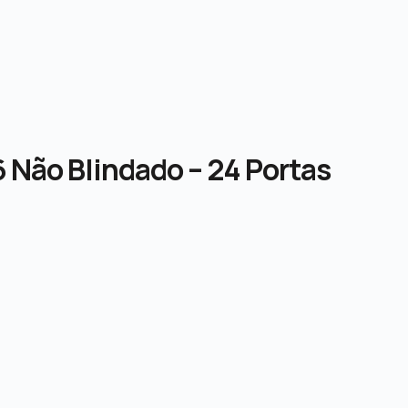
 Não Blindado – 24 Portas