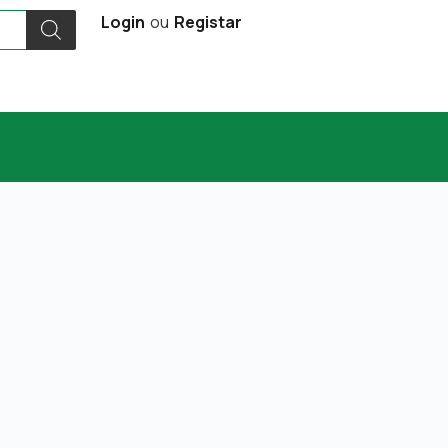
Login
ou
Registar