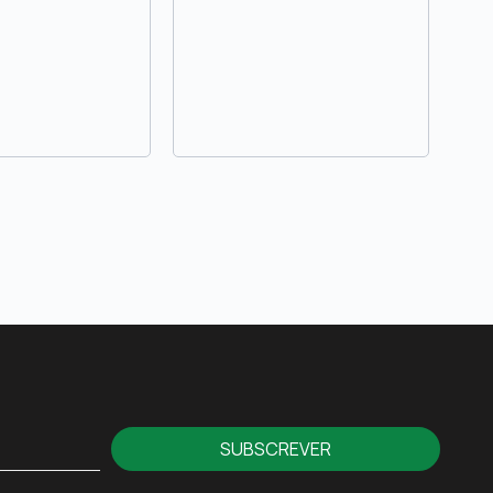
SUBSCREVER