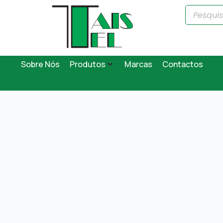
Sobre Nós
Produtos
Marcas
Contactos