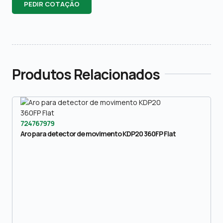
PEDIR COTAÇÃO
Produtos Relacionados
724767979
Aro para detector de movimento KDP20 360FP Flat