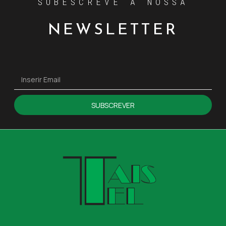
SUBESCREVE A NOSSA
NEWSLETTER
SUBSCREVER