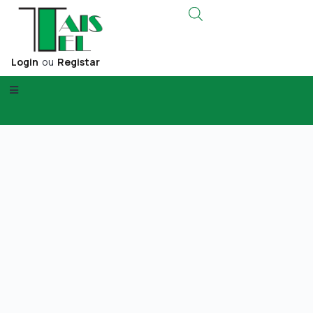
Login
ou
Registar