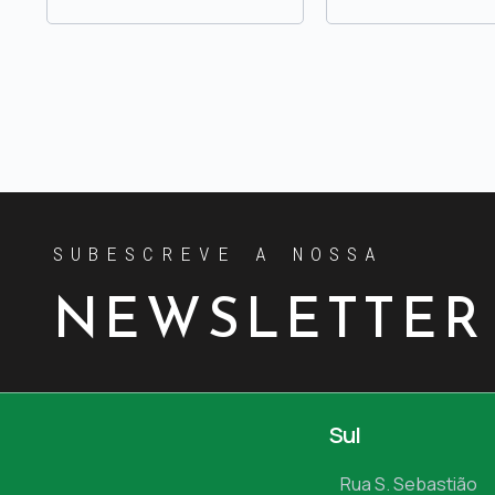
SUBESCREVE A NOSSA
NEWSLETTER
Sul
Rua S. Sebastião