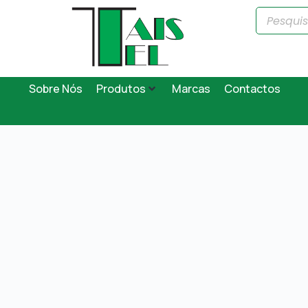
Sobre Nós
Produtos
Marcas
Contactos