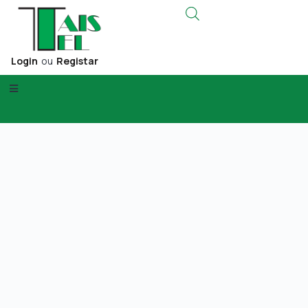
Login
ou
Registar