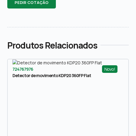
PEDIR COTAÇÃO
Produtos Relacionados
Novo!
724767976
Detector de movimento KDP20 360FP Flat