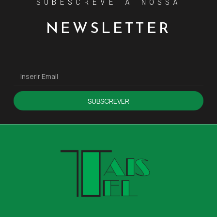
SUBESCREVE A NOSSA
NEWSLETTER
SUBSCREVER