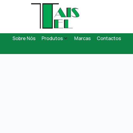
Sobre Nós
Produtos
Marcas
Contactos