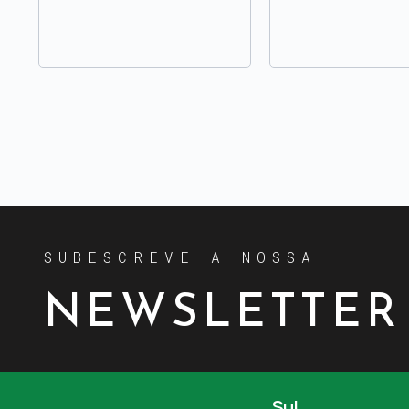
SUBESCREVE A NOSSA
NEWSLETTER
Sul