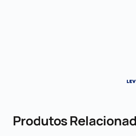
Produtos Relaciona