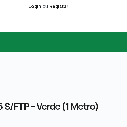
Login
ou
Registar
 S/FTP – Verde (1 Metro)