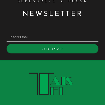
SUBESCREVE A NOSSA
NEWSLETTER
SUBSCREVER