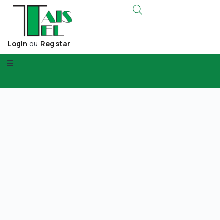
Login
ou
Registar