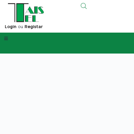
Login
ou
Registar