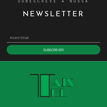
SUBESCREVE A NOSSA
NEWSLETTER
SUBSCREVER